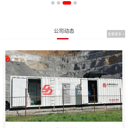
公司动态
查看更多 +