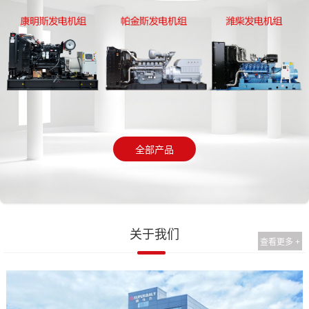
全部产品
关于我们
查看更多 +