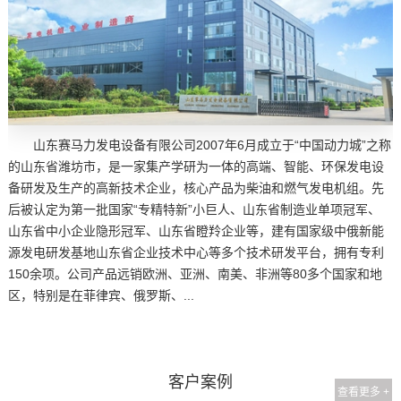
山东赛马力发电设备有限公司2007年6月成立于“中国动力城”之称
的山东省潍坊市，是一家集产学研为一体的高端、智能、环保发电设
备研发及生产的高新技术企业，核心产品为柴油和燃气发电机组。先
后被认定为第一批国家“专精特新”小巨人、山东省制造业单项冠军、
山东省中小企业隐形冠军、山东省瞪羚企业等，建有国家级中俄新能
源发电研发基地山东省企业技术中心等多个技术研发平台，拥有专利
150余项。公司产品远销欧洲、亚洲、南美、非洲等80多个国家和地
区，特别是在菲律宾、俄罗斯、...
客户案例
查看更多 +