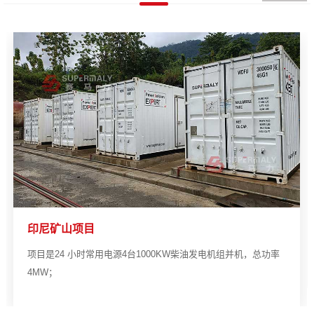
印尼矿山项目
项目是24 小时常用电源4台1000KW柴油发电机组并机，总功率
4MW；