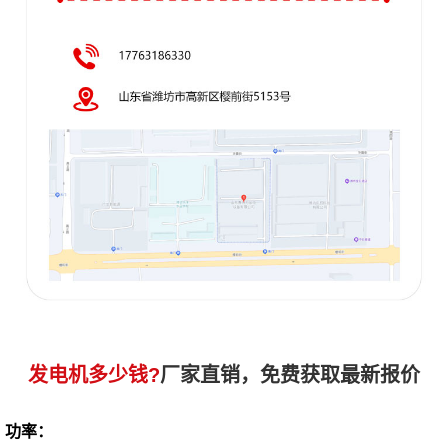
发电机多少钱?
厂家直销，免费获取最新报价
功率：