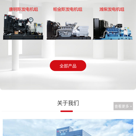
全部产品
关于我们
查看更多 +