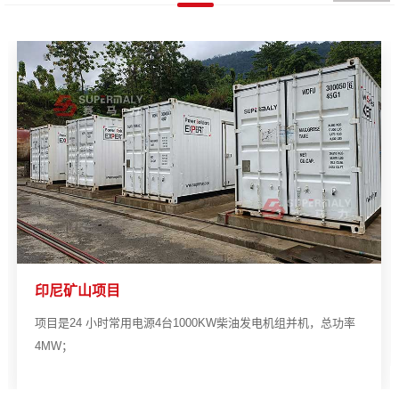
印尼矿山项目
项目是24 小时常用电源4台1000KW柴油发电机组并机，总功率
4MW；