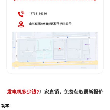
发电机多少钱?
厂家直销，免费获取最新报价
功率：