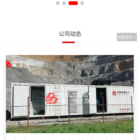
公司动态
查看更多 +