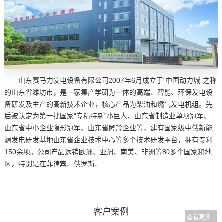
山东赛马力发电设备有限公司2007年6月成立于“中国动力城”之称
的山东省潍坊市，是一家集产学研为一体的高端、智能、环保发电设
备研发及生产的高新技术企业，核心产品为柴油和燃气发电机组。先
后被认定为第一批国家“专精特新”小巨人、山东省制造业单项冠军、
山东省中小企业隐形冠军、山东省瞪羚企业等，建有国家级中俄新能
源发电研发基地山东省企业技术中心等多个技术研发平台，拥有专利
150余项。公司产品远销欧洲、亚洲、南美、非洲等80多个国家和地
区，特别是在菲律宾、俄罗斯、...
客户案例
查看更多 +