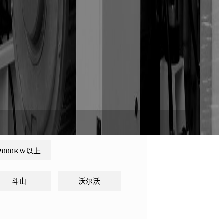
2000KW以上
斗山
沃尔沃