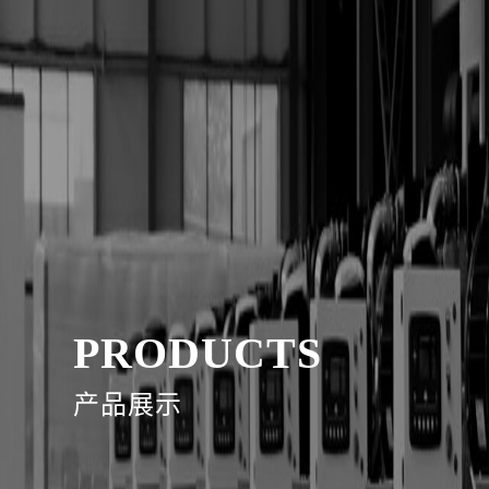
PRODUCTS
产品展示