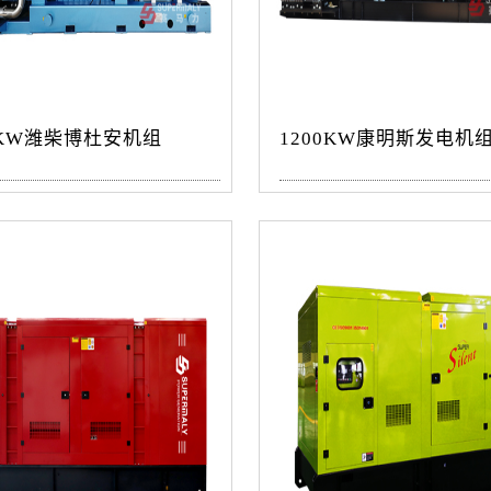
0KW潍柴博杜安机组
1200KW康明斯发电机