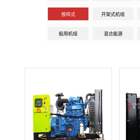
按样式
开架式机组
船用机组
混合能源