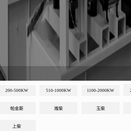
200-500KW
510-1000KW
1100-2000KW
帕金斯
潍柴
玉柴
上柴