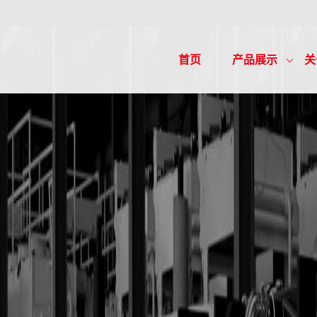
首页
产品展示
关