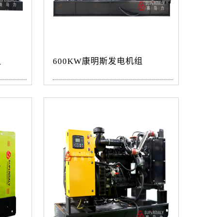
组
600KW康明斯发电机组