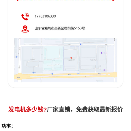
发电机多少钱?
厂家直销，免费获取最新报价
功率：