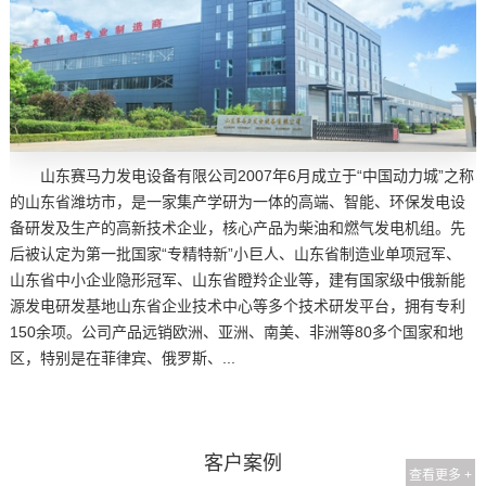
山东赛马力发电设备有限公司2007年6月成立于“中国动力城”之称
的山东省潍坊市，是一家集产学研为一体的高端、智能、环保发电设
备研发及生产的高新技术企业，核心产品为柴油和燃气发电机组。先
后被认定为第一批国家“专精特新”小巨人、山东省制造业单项冠军、
山东省中小企业隐形冠军、山东省瞪羚企业等，建有国家级中俄新能
源发电研发基地山东省企业技术中心等多个技术研发平台，拥有专利
150余项。公司产品远销欧洲、亚洲、南美、非洲等80多个国家和地
区，特别是在菲律宾、俄罗斯、...
客户案例
查看更多 +