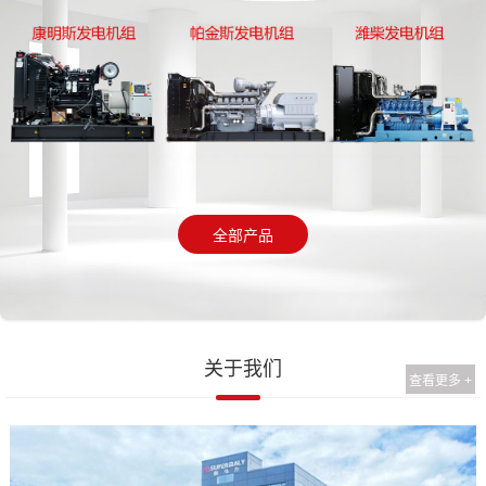
全部产品
关于我们
查看更多 +