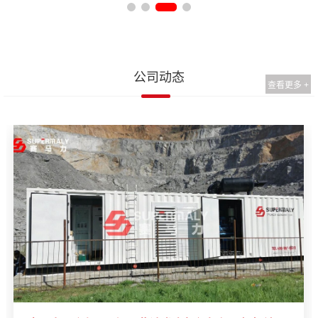
公司动态
查看更多 +