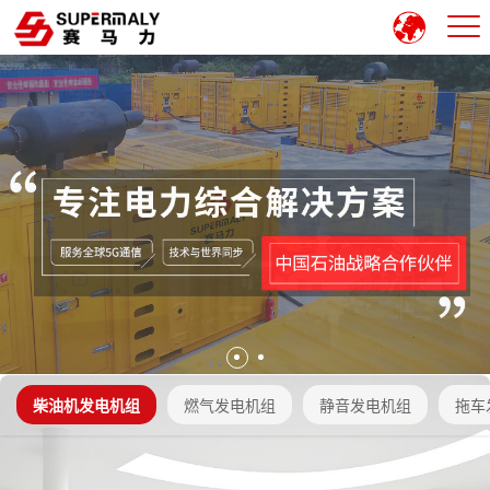
柴油机发电机组
燃气发电机组
静音发电机组
拖车