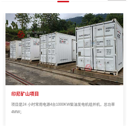
印尼矿山项目
项目是24 小时常用电源4台1000KW柴油发电机组并机，总功率
4MW；