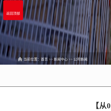
返回顶部
当前位置：
首页
>>
新闻中心
>>
公司新闻
【从