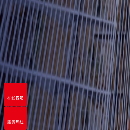
在线客服
服务热线