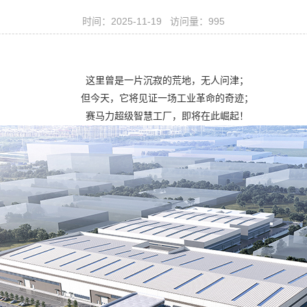
时间：2025-11-19 访问量：995
这里曾是一片沉寂的荒地，无人问津
；
但今天，它将见证一场工业革命的奇迹
；
赛马力超级智慧工厂，即将在此崛起！