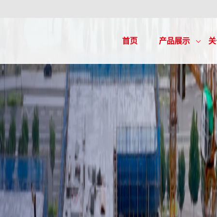
首页
产品展示
关