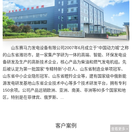
山东赛马力发电设备有限公司2007年6月成立于“中国动力城”之称
的山东省潍坊市，是一家集产学研为一体的高端、智能、环保发电设
备研发及生产的高新技术企业，核心产品为柴油和燃气发电机组。先
后被认定为第一批国家“专精特新”小巨人、山东省制造业单项冠军、
山东省中小企业隐形冠军、山东省瞪羚企业等，建有国家级中俄新能
源发电研发基地山东省企业技术中心等多个技术研发平台，拥有专利
150余项。公司产品远销欧洲、亚洲、南美、非洲等80多个国家和地
区，特别是在菲律宾、俄罗斯、...
客户案例
查看更多 +