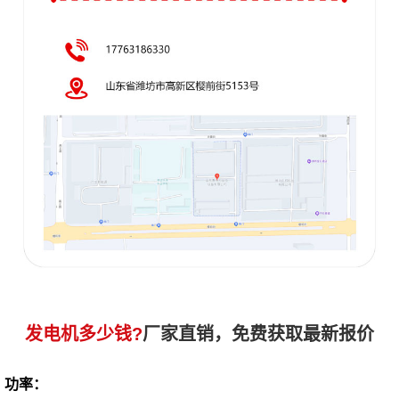
发电机多少钱?
厂家直销，免费获取最新报价
功率：