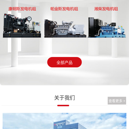
全部产品
关于我们
查看更多 +