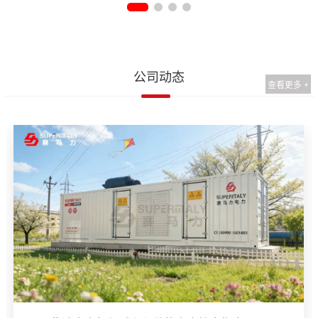
公司动态
查看更多 +