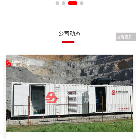
公司动态
查看更多 +