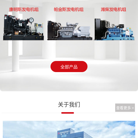
全部产品
关于我们
查看更多 +