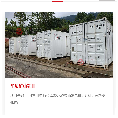
印尼矿山项目
项目是24 小时常用电源4台1000KW柴油发电机组并机，总功率
4MW；