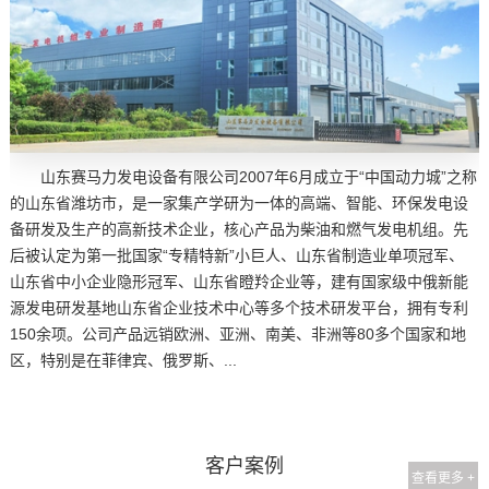
山东赛马力发电设备有限公司2007年6月成立于“中国动力城”之称
的山东省潍坊市，是一家集产学研为一体的高端、智能、环保发电设
备研发及生产的高新技术企业，核心产品为柴油和燃气发电机组。先
后被认定为第一批国家“专精特新”小巨人、山东省制造业单项冠军、
山东省中小企业隐形冠军、山东省瞪羚企业等，建有国家级中俄新能
源发电研发基地山东省企业技术中心等多个技术研发平台，拥有专利
150余项。公司产品远销欧洲、亚洲、南美、非洲等80多个国家和地
区，特别是在菲律宾、俄罗斯、...
客户案例
查看更多 +