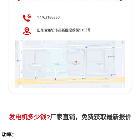
发电机多少钱?
厂家直销，免费获取最新报价
功率：