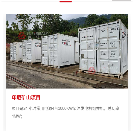
印尼矿山项目
项目是24 小时常用电源4台1000KW柴油发电机组并机，总功率
4MW；