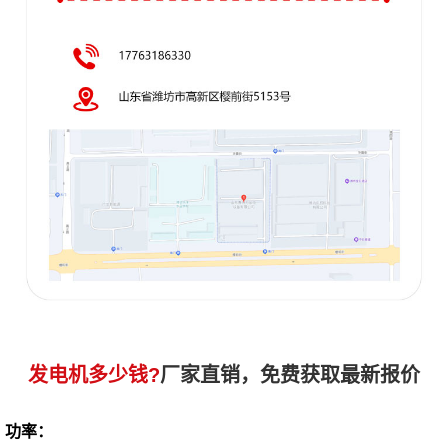
发电机多少钱?
厂家直销，免费获取最新报价
功率：