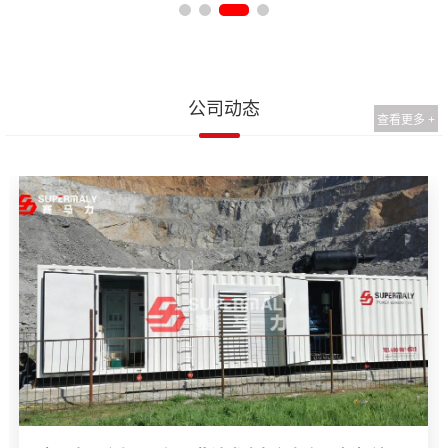
公司动态
查看更多 +