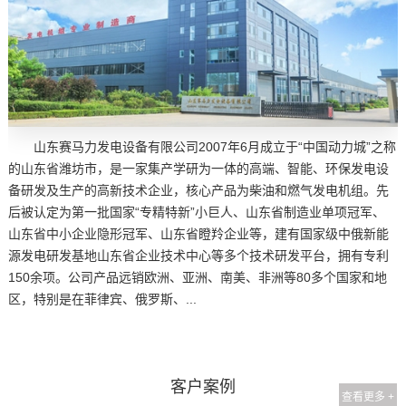
山东赛马力发电设备有限公司2007年6月成立于“中国动力城”之称
的山东省潍坊市，是一家集产学研为一体的高端、智能、环保发电设
备研发及生产的高新技术企业，核心产品为柴油和燃气发电机组。先
后被认定为第一批国家“专精特新”小巨人、山东省制造业单项冠军、
山东省中小企业隐形冠军、山东省瞪羚企业等，建有国家级中俄新能
源发电研发基地山东省企业技术中心等多个技术研发平台，拥有专利
150余项。公司产品远销欧洲、亚洲、南美、非洲等80多个国家和地
区，特别是在菲律宾、俄罗斯、...
客户案例
查看更多 +