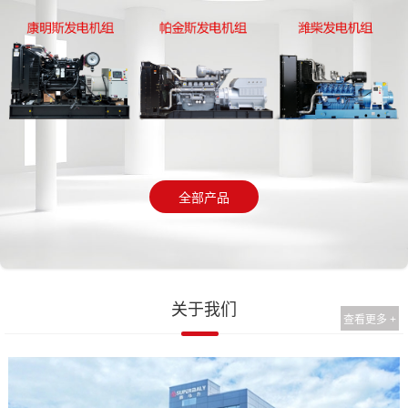
全部产品
关于我们
查看更多 +