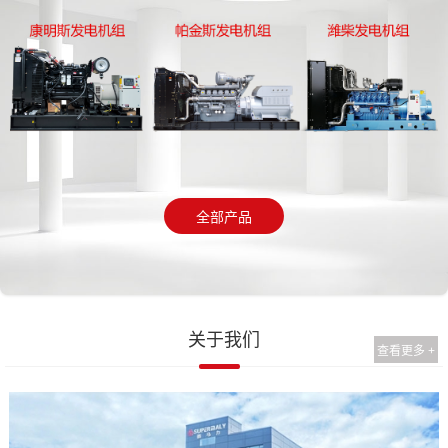
全部产品
关于我们
查看更多 +