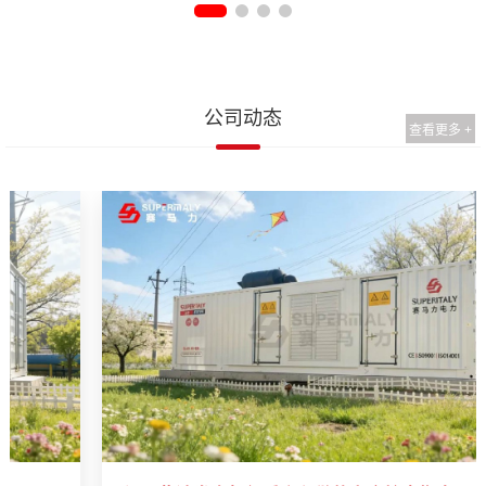
公司动态
查看更多 +