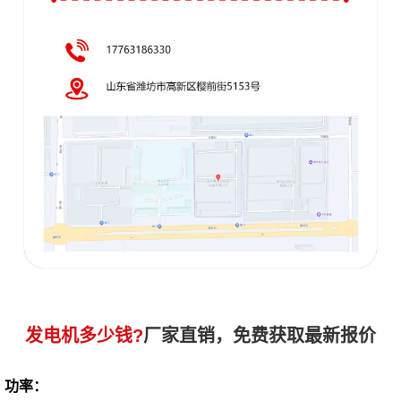
发电机多少钱?
厂家直销，免费获取最新报价
功率：