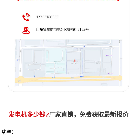
发电机多少钱?
厂家直销，免费获取最新报价
功率：