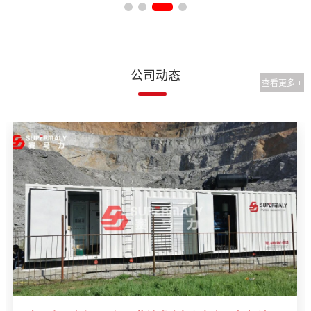
公司动态
查看更多 +