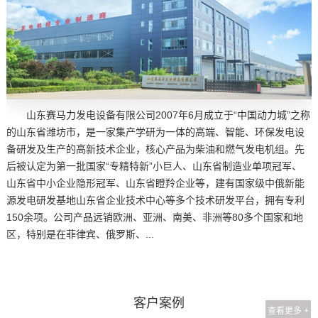
山东赛马力发电设备有限公司2007年6月成立于“中国动力城”之称
的山东省潍坊市，是一家集产学研为一体的高端、智能、环保发电设
备研发及生产的高新技术企业，核心产品为柴油和燃气发电机组。先
后被认定为第一批国家“专精特新”小巨人、山东省制造业单项冠军、
山东省中小企业隐形冠军、山东省瞪羚企业等，建有国家级中俄新能
源发电研发基地山东省企业技术中心等多个技术研发平台，拥有专利
150余项。公司产品远销欧洲、亚洲、南美、非洲等80多个国家和地
区，特别是在菲律宾、俄罗斯、...
客户案例
查看更多 +