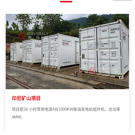
印尼矿山项目
项目是24 小时常用电源4台1000KW柴油发电机组并机，总功率
4MW；