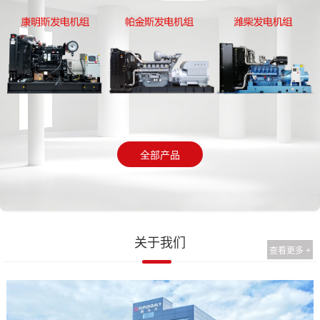
全部产品
关于我们
查看更多 +