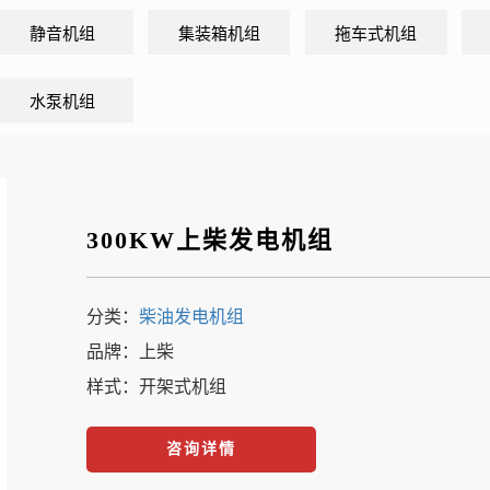
静音机组
集装箱机组
拖车式机组
水泵机组
300KW上柴发电机组
分类：
柴油发电机组
品牌：上柴
样式：开架式机组
咨询详情