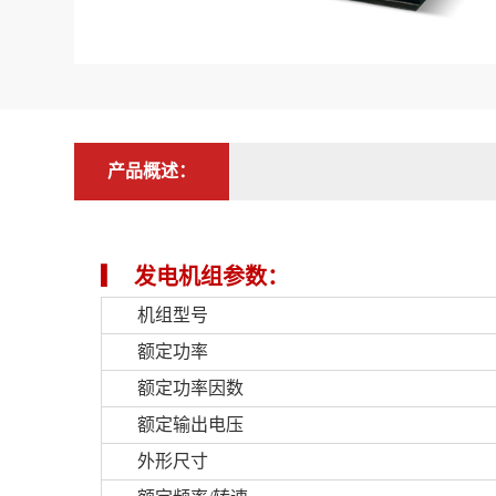
产品概述：
▎
发电机组参数：
机组型号
额定功率
额定功率因数
额定输出电压
外形尺寸