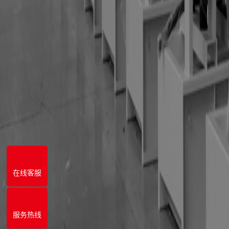
在线客服
服务热线