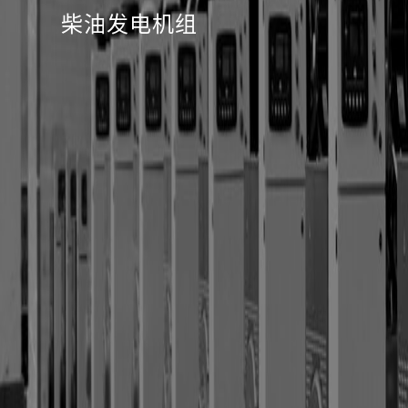
柴油发电机组