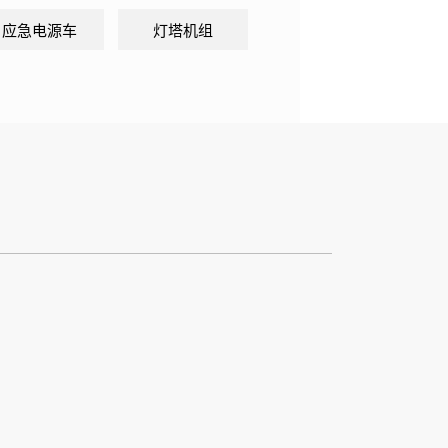
应急电源车
灯塔机组