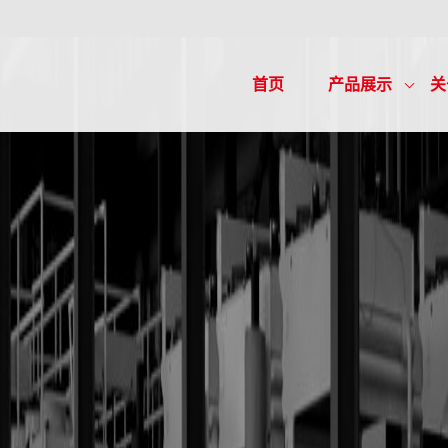
首页
产品展示
关