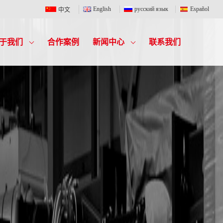
English
русский язык
Español
中文
于我们
合作案例
新闻中心
联系我们