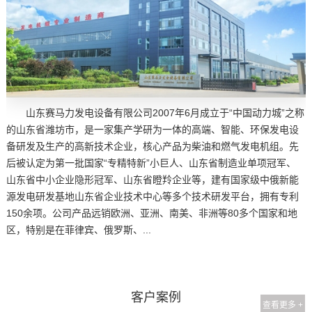
山东赛马力发电设备有限公司2007年6月成立于“中国动力城”之称
的山东省潍坊市，是一家集产学研为一体的高端、智能、环保发电设
备研发及生产的高新技术企业，核心产品为柴油和燃气发电机组。先
后被认定为第一批国家“专精特新”小巨人、山东省制造业单项冠军、
山东省中小企业隐形冠军、山东省瞪羚企业等，建有国家级中俄新能
源发电研发基地山东省企业技术中心等多个技术研发平台，拥有专利
150余项。公司产品远销欧洲、亚洲、南美、非洲等80多个国家和地
区，特别是在菲律宾、俄罗斯、...
客户案例
查看更多 +