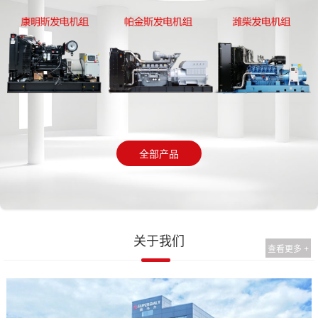
全部产品
关于我们
查看更多 +