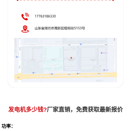
发电机多少钱?
厂家直销，免费获取最新报价
功率：