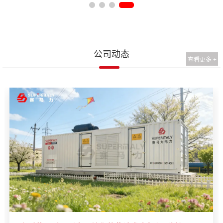
公司动态
查看更多 +